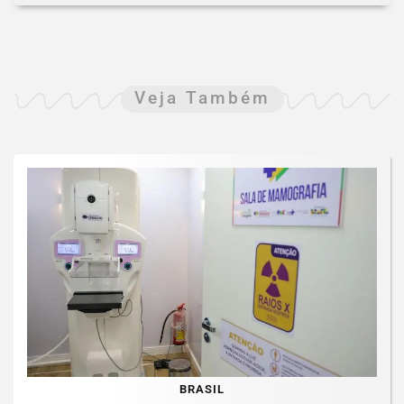
Veja Também
BRASIL