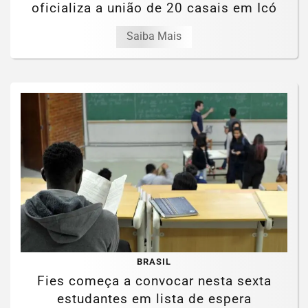
oficializa a união de 20 casais em Icó
Saiba Mais
BRASIL
Fies começa a convocar nesta sexta
estudantes em lista de espera