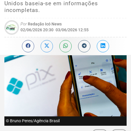
Unidos baseia-se em informações
incompletas.
Por
Redação Icó News
02/06/2026 20:30
03/06/2026 12:55
© Bruno Peres/Agência Brasil