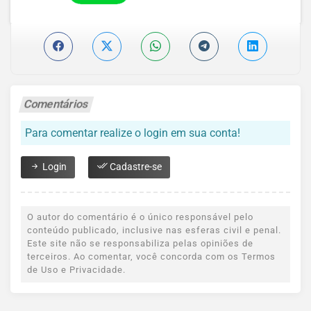
Comentários
Para comentar realize o login em sua conta!
Login
Cadastre-se
O autor do comentário é o único responsável pelo
conteúdo publicado, inclusive nas esferas civil e penal.
Este site não se responsabiliza pelas opiniões de
terceiros. Ao comentar, você concorda com os Termos
de Uso e Privacidade.