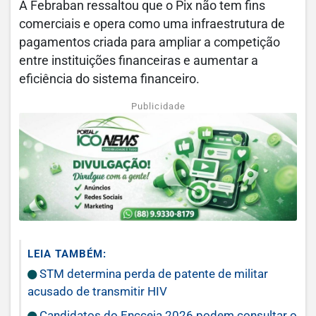
A Febraban ressaltou que o Pix não tem fins
comerciais e opera como uma infraestrutura de
pagamentos criada para ampliar a competição
entre instituições financeiras e aumentar a
eficiência do sistema financeiro.
Publicidade
LEIA TAMBÉM:
STM determina perda de patente de militar
acusado de transmitir HIV
Candidatos do Encceja 2026 podem consultar o