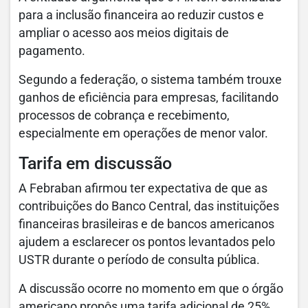
para a inclusão financeira ao reduzir custos e
ampliar o acesso aos meios digitais de
pagamento.
Segundo a federação, o sistema também trouxe
ganhos de eficiência para empresas, facilitando
processos de cobrança e recebimento,
especialmente em operações de menor valor.
Tarifa em discussão
A Febraban afirmou ter expectativa de que as
contribuições do Banco Central, das instituições
financeiras brasileiras e de bancos americanos
ajudem a esclarecer os pontos levantados pelo
USTR durante o período de consulta pública.
A discussão ocorre no momento em que o órgão
americano propôs uma tarifa adicional de 25%