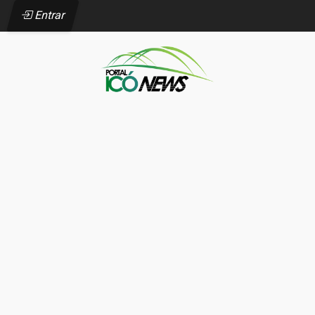
Entrar