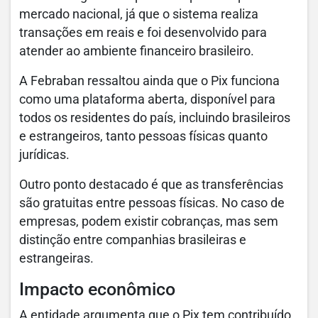
mercado nacional, já que o sistema realiza
transações em reais e foi desenvolvido para
atender ao ambiente financeiro brasileiro.
A Febraban ressaltou ainda que o Pix funciona
como uma plataforma aberta, disponível para
todos os residentes do país, incluindo brasileiros
e estrangeiros, tanto pessoas físicas quanto
jurídicas.
Outro ponto destacado é que as transferências
são gratuitas entre pessoas físicas. No caso de
empresas, podem existir cobranças, mas sem
distinção entre companhias brasileiras e
estrangeiras.
Impacto econômico
A entidade argumenta que o Pix tem contribuído