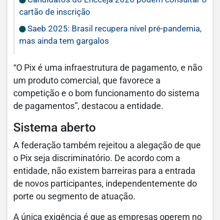
cartão de inscrição
Saeb 2025: Brasil recupera nível pré-pandemia,
mas ainda tem gargalos
“O Pix é uma infraestrutura de pagamento, e não
um produto comercial, que favorece a
competição e o bom funcionamento do sistema
de pagamentos”, destacou a entidade.
Sistema aberto
A federação também rejeitou a alegação de que
o Pix seja discriminatório. De acordo com a
entidade, não existem barreiras para a entrada
de novos participantes, independentemente do
porte ou segmento de atuação.
A única exigência é que as empresas operem no