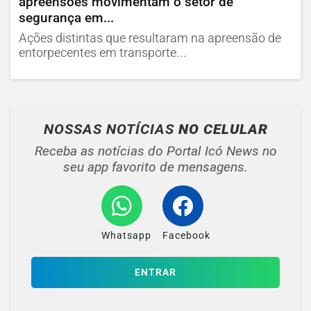
apreensões movimentam o setor de
segurança em...
Ações distintas que resultaram na apreensão de
entorpecentes em transporte...
NOSSAS NOTÍCIAS
NO CELULAR
Receba as notícias do Portal Icó News no
seu app favorito de mensagens.
Whatsapp
Facebook
ENTRAR