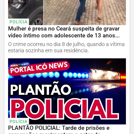
POLÍCIA
Mulher é presa no Ceará suspeita de gravar
vídeo íntimo com adolescente de 13 anos...
O crime ocorreu no dia 8 de julho, quando a vítima
estaria sozinha em sua residência.
POLÍCIA
PLANTÃO POLICIAL: Tarde de prisões e