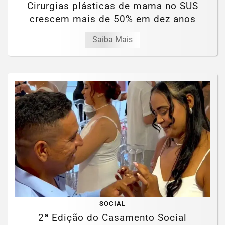
Cirurgias plásticas de mama no SUS
crescem mais de 50% em dez anos
Saiba Mais
SOCIAL
2ª Edição do Casamento Social