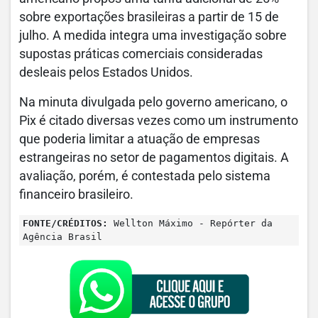
sobre exportações brasileiras a partir de 15 de
julho. A medida integra uma investigação sobre
supostas práticas comerciais consideradas
desleais pelos Estados Unidos.
Na minuta divulgada pelo governo americano, o
Pix é citado diversas vezes como um instrumento
que poderia limitar a atuação de empresas
estrangeiras no setor de pagamentos digitais. A
avaliação, porém, é contestada pelo sistema
financeiro brasileiro.
FONTE/CRÉDITOS:
Wellton Máximo - Repórter da
Agência Brasil