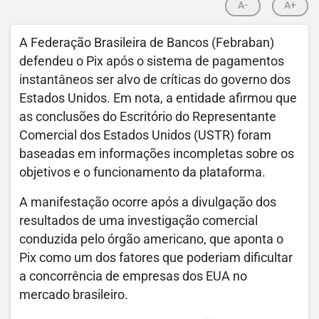
A-
A+
A Federação Brasileira de Bancos (Febraban)
defendeu o Pix após o sistema de pagamentos
instantâneos ser alvo de críticas do governo dos
Estados Unidos. Em nota, a entidade afirmou que
as conclusões do Escritório do Representante
Comercial dos Estados Unidos (USTR) foram
baseadas em informações incompletas sobre os
objetivos e o funcionamento da plataforma.
A manifestação ocorre após a divulgação dos
resultados de uma investigação comercial
conduzida pelo órgão americano, que aponta o
Pix como um dos fatores que poderiam dificultar
a concorrência de empresas dos EUA no
mercado brasileiro.