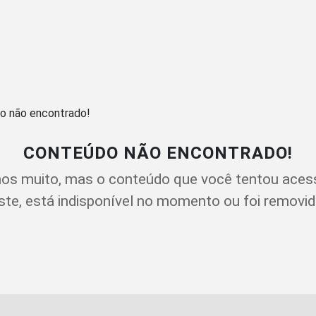
CONTEÚDO NÃO ENCONTRADO!
os muito, mas o conteúdo que você tentou aces
ste, está indisponível no momento ou foi removid