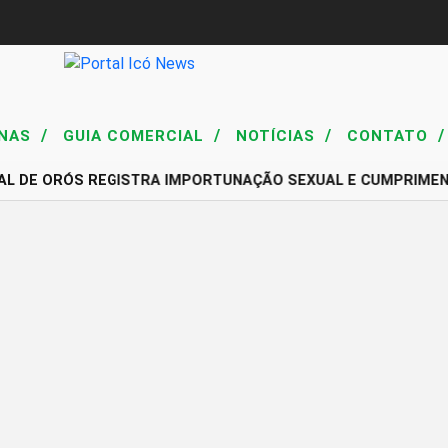
/
/
/
/
NAS
GUIA COMERCIAL
NOTÍCIAS
CONTATO
AL DE ORÓS REGISTRA IMPORTUNAÇÃO SEXUAL E CUMPRIME