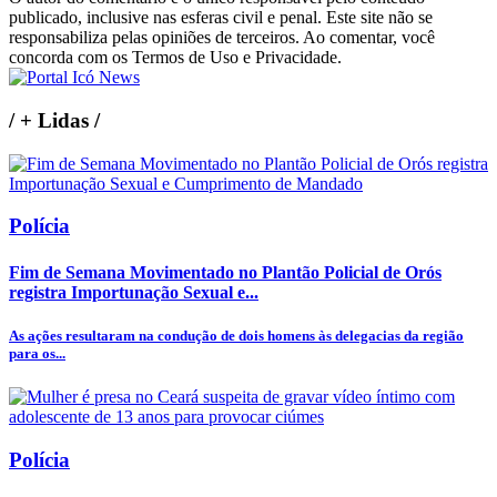
publicado, inclusive nas esferas civil e penal. Este site não se
responsabiliza pelas opiniões de terceiros. Ao comentar, você
concorda com os Termos de Uso e Privacidade.
/
+ Lidas
/
Polícia
Fim de Semana Movimentado no Plantão Policial de Orós
registra Importunação Sexual e...
As ações resultaram na condução de dois homens às delegacias da região
para os...
Polícia