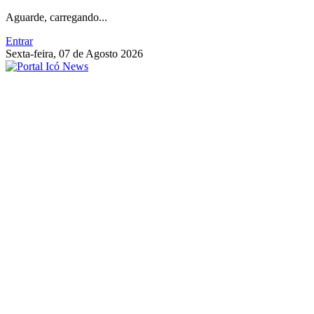
Aguarde, carregando...
Entrar
Sexta-feira, 07 de Agosto 2026