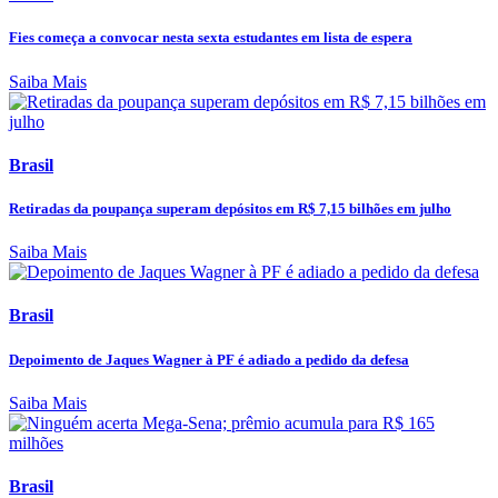
Fies começa a convocar nesta sexta estudantes em lista de espera
Saiba Mais
Brasil
Retiradas da poupança superam depósitos em R$ 7,15 bilhões em julho
Saiba Mais
Brasil
Depoimento de Jaques Wagner à PF é adiado a pedido da defesa
Saiba Mais
Brasil