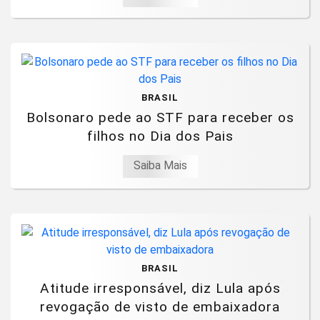
BRASIL
Bolsonaro pede ao STF para receber os
filhos no Dia dos Pais
Saiba Mais
BRASIL
Atitude irresponsável, diz Lula após
revogação de visto de embaixadora