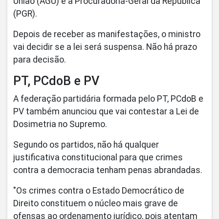
União (AGU) e a Procuradoria-Geral da República
(PGR).
Depois de receber as manifestações, o ministro
vai decidir se a lei será suspensa. Não há prazo
para decisão.
PT, PCdoB e PV
A federação partidária formada pelo PT, PCdoB e
PV também anunciou que vai contestar a Lei de
Dosimetria no Supremo.
Segundo os partidos, não há qualquer
justificativa constitucional para que crimes
contra a democracia tenham penas abrandadas.
"Os crimes contra o Estado Democrático de
Direito constituem o núcleo mais grave de
ofensas ao ordenamento jurídico, pois atentam