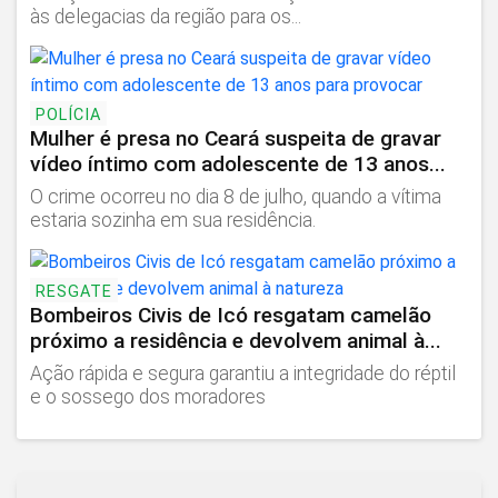
às delegacias da região para os...
POLÍCIA
Mulher é presa no Ceará suspeita de gravar
vídeo íntimo com adolescente de 13 anos...
O crime ocorreu no dia 8 de julho, quando a vítima
estaria sozinha em sua residência.
RESGATE
Bombeiros Civis de Icó resgatam camelão
próximo a residência e devolvem animal à...
Ação rápida e segura garantiu a integridade do réptil
e o sossego dos moradores