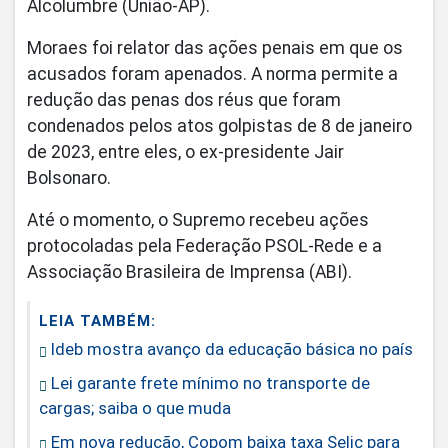
Alcolumbre (União-AP).
Moraes foi relator das ações penais em que os
acusados foram apenados. A norma permite a
redução das penas dos réus que foram
condenados pelos atos golpistas de 8 de janeiro
de 2023, entre eles, o ex-presidente Jair
Bolsonaro.
Até o momento, o Supremo recebeu ações
protocoladas pela Federação PSOL-Rede e a
Associação Brasileira de Imprensa (ABI).
LEIA TAMBÉM:
Ideb mostra avanço da educação básica no país
Lei garante frete mínimo no transporte de
cargas; saiba o que muda
Em nova redução, Copom baixa taxa Selic para