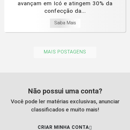
avançam em Icó e atingem 30% da
confecção da...
Saiba Mais
MAIS POSTAGENS
Não possui uma conta?
Você pode ler matérias exclusivas, anunciar
classificados e muito mais!
CRIAR MINHA CONTA