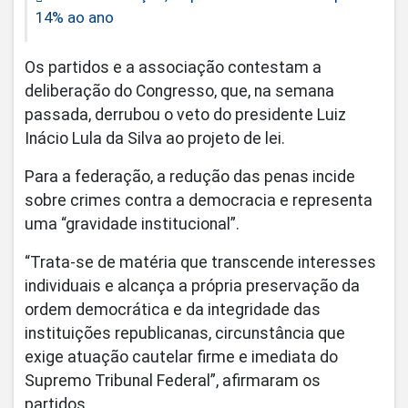
14% ao ano
Os partidos e a associação contestam a
deliberação do Congresso, que, na semana
passada, derrubou o veto do presidente Luiz
Inácio Lula da Silva ao projeto de lei.
Para a federação, a redução das penas incide
sobre crimes contra a democracia e representa
uma “gravidade institucional”.
“Trata-se de matéria que transcende interesses
individuais e alcança a própria preservação da
ordem democrática e da integridade das
instituições republicanas, circunstância que
exige atuação cautelar firme e imediata do
Supremo Tribunal Federal”, afirmaram os
partidos.