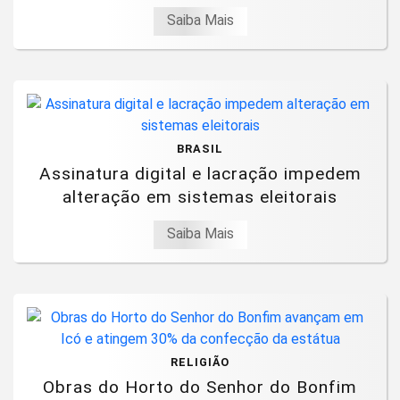
Saiba Mais
BRASIL
Assinatura digital e lacração impedem
alteração em sistemas eleitorais
Saiba Mais
RELIGIÃO
Obras do Horto do Senhor do Bonfim