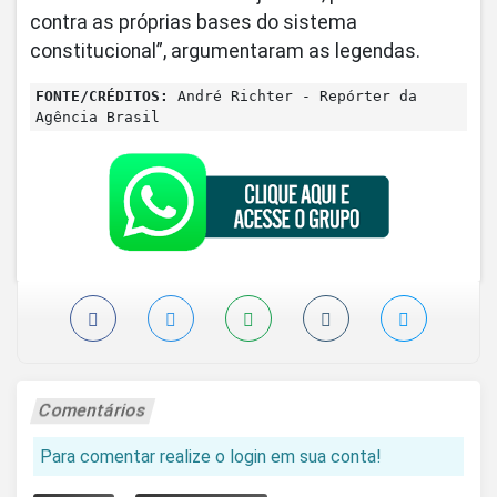
contra as próprias bases do sistema
constitucional”, argumentaram as legendas.
FONTE/CRÉDITOS:
André Richter - Repórter da
Agência Brasil
Comentários
Para comentar realize o login em sua conta!