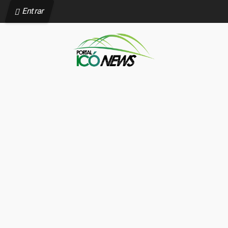
Entrar