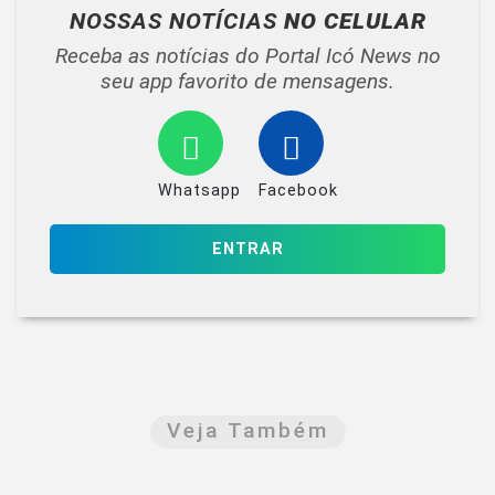
NOSSAS NOTÍCIAS
NO CELULAR
Receba as notícias do Portal Icó News no
seu app favorito de mensagens.
Whatsapp
Facebook
ENTRAR
Veja Também