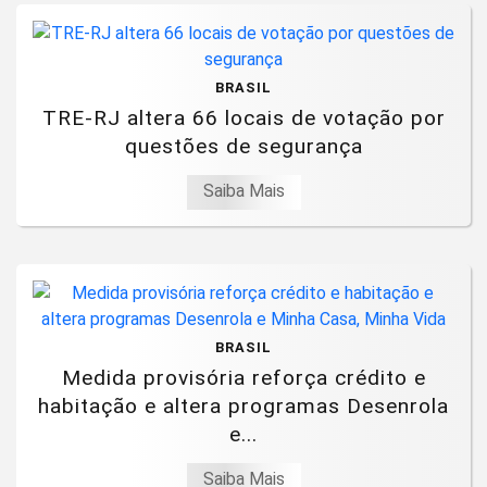
BRASIL
TRE-RJ altera 66 locais de votação por
questões de segurança
Saiba Mais
BRASIL
Medida provisória reforça crédito e
habitação e altera programas Desenrola
e...
Saiba Mais