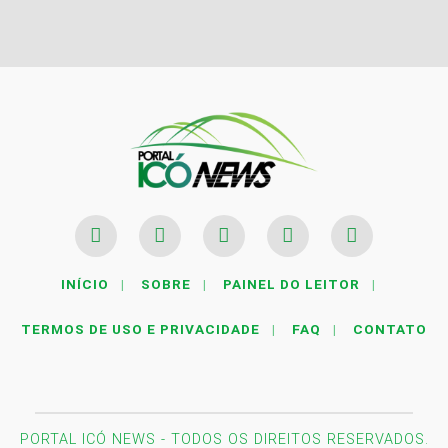
INÍCIO
|
SOBRE
|
PAINEL DO LEITOR
|
TERMOS DE USO E PRIVACIDADE
|
FAQ
|
CONTATO
PORTAL ICÓ NEWS - TODOS OS DIREITOS RESERVADOS.