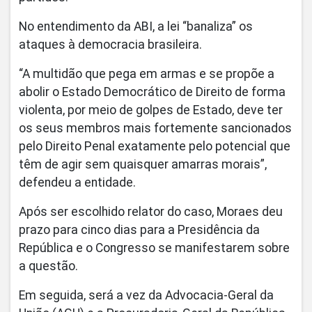
No entendimento da ABI, a lei “banaliza” os
ataques à democracia brasileira.
“A multidão que pega em armas e se propõe a
abolir o Estado Democrático de Direito de forma
violenta, por meio de golpes de Estado, deve ter
os seus membros mais fortemente sancionados
pelo Direito Penal exatamente pelo potencial que
têm de agir sem quaisquer amarras morais”,
defendeu a entidade.
Após ser escolhido relator do caso, Moraes deu
prazo para cinco dias para a Presidência da
República e o Congresso se manifestarem sobre
a questão.
Em seguida, será a vez da Advocacia-Geral da