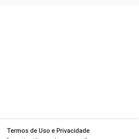
Termos de Uso e Privacidade