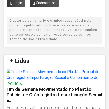
Login
Cadastre-se
O autor do comentário é o único responsável pelo
conteúdo publicado, inclusive nas esferas civil e
penal. Este site não se responsabiliza pelas opiniões
de terceiros. Ao comentar, você concorda com os
Termos de Uso e Privacidade.
/
+ Lidas
/
POLÍCIA
Fim de Semana Movimentado no Plantão
Policial de Orós registra Importunação Sexual
e...
As ações resultaram na condução de dois homens