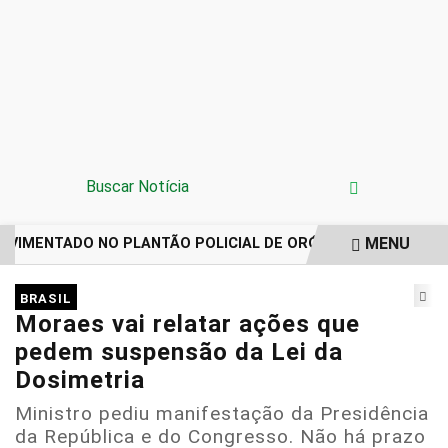
MENU
VIMENTADO NO PLANTÃO POLICIAL DE ORÓS REGISTRA IMPO
EM ALTA
BRASIL
Moraes vai relatar ações que
pedem suspensão da Lei da
Dosimetria
Ministro pediu manifestação da Presidência
da República e do Congresso. Não há prazo