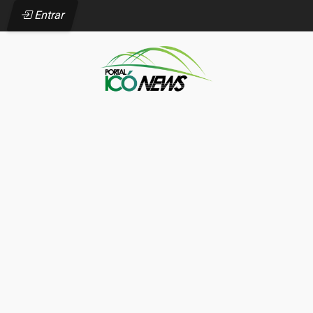
Entrar