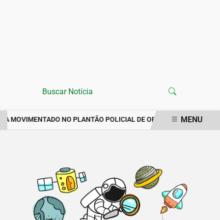
MENU
ANA MOVIMENTADO NO PLANTÃO POLICIAL DE ORÓS REGISTRA IMP
EM ALTA