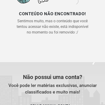
CONTEÚDO NÃO ENCONTRADO!
Sentimos muito, mas o conteúdo que você
tentou acessar não existe, está indisponível
no momento ou foi removido :/
Não possui uma conta?
Você pode ler matérias exclusivas, anunciar
classificados e muito mais!