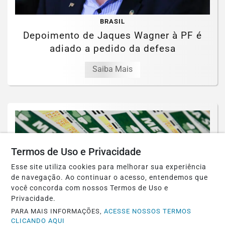
BRASIL
Depoimento de Jaques Wagner à PF é
adiado a pedido da defesa
Saiba Mais
Termos de Uso e Privacidade
Esse site utiliza cookies para melhorar sua experiência
de navegação. Ao continuar o acesso, entendemos que
você concorda com nossos Termos de Uso e
Privacidade.
PARA MAIS INFORMAÇÕES,
ACESSE NOSSOS TERMOS
BRASIL
CLICANDO AQUI