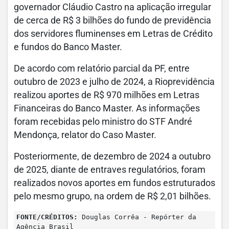
governador Cláudio Castro na aplicação irregular
de cerca de R$ 3 bilhões do fundo de previdência
dos servidores fluminenses em Letras de Crédito
e fundos do Banco Master.
De acordo com relatório parcial da PF, entre
outubro de 2023 e julho de 2024, a Rioprevidência
realizou aportes de R$ 970 milhões em Letras
Financeiras do Banco Master. As informações
foram recebidas pelo ministro do STF André
Mendonça, relator do Caso Master.
Posteriormente, de dezembro de 2024 a outubro
de 2025, diante de entraves regulatórios, foram
realizados novos aportes em fundos estruturados
pelo mesmo grupo, na ordem de R$ 2,01 bilhões.
FONTE/CRÉDITOS:
Douglas Corrêa - Repórter da
Agência Brasil