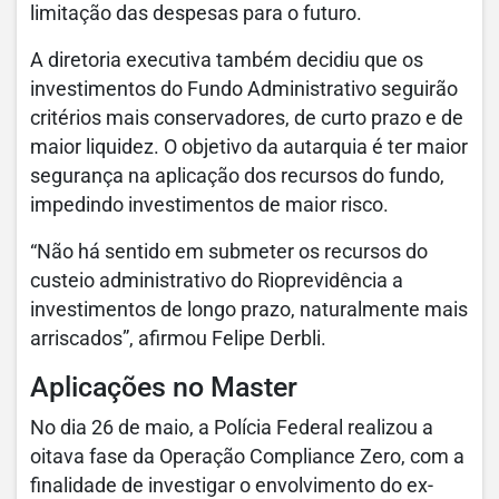
limitação das despesas para o futuro.
A diretoria executiva também decidiu que os
investimentos do Fundo Administrativo seguirão
critérios mais conservadores, de curto prazo e de
maior liquidez. O objetivo da autarquia é ter maior
segurança na aplicação dos recursos do fundo,
impedindo investimentos de maior risco.
“Não há sentido em submeter os recursos do
custeio administrativo do Rioprevidência a
investimentos de longo prazo, naturalmente mais
arriscados”, afirmou Felipe Derbli.
Aplicações no Master
No dia 26 de maio, a Polícia Federal realizou a
oitava fase da Operação Compliance Zero, com a
finalidade de investigar o envolvimento do ex-