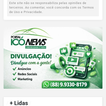
Este site não se responsabiliza pelas opiniões de
terceiros. Ao comentar, você concorda com os Termos
de Uso e Privacidade.
/
+ Lidas
/