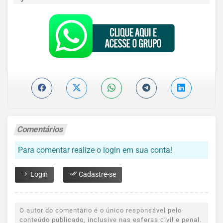
Comentários
Para comentar realize o login em sua conta!
Login
Cadastre-se
O autor do comentário é o único responsável pelo
conteúdo publicado, inclusive nas esferas civil e penal.