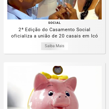
SOCIAL
2ª Edição do Casamento Social
oficializa a união de 20 casais em Icó
Saiba Mais