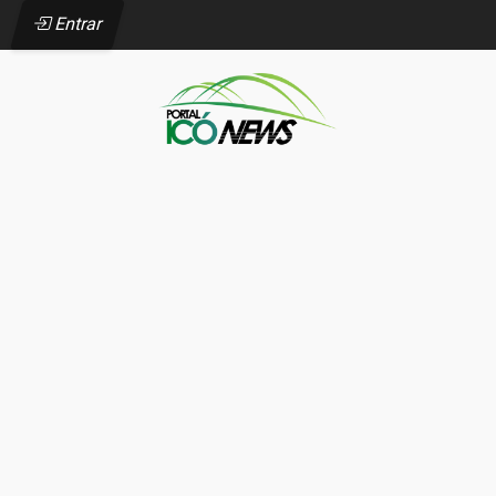
Entrar