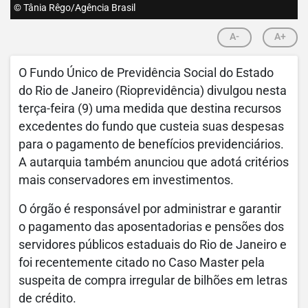
© Tânia Rêgo/Agência Brasil
A-
A+
O Fundo Único de Previdência Social do Estado
do Rio de Janeiro (Rioprevidência) divulgou nesta
terça-feira (9) uma medida que destina recursos
excedentes do fundo que custeia suas despesas
para o pagamento de benefícios previdenciários.
A autarquia também anunciou que adotá critérios
mais conservadores em investimentos.
O órgão é responsável por administrar e garantir
o pagamento das aposentadorias e pensões dos
servidores públicos estaduais do Rio de Janeiro e
foi recentemente citado no Caso Master pela
suspeita de compra irregular de bilhões em letras
de crédito.