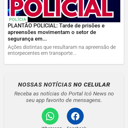
POLÍCIA
PLANTÃO POLICIAL: Tarde de prisões e
apreensões movimentam o setor de
segurança em...
Ações distintas que resultaram na apreensão de
entorpecentes em transporte...
NOSSAS NOTÍCIAS
NO CELULAR
Receba as notícias do Portal Icó News no
seu app favorito de mensagens.