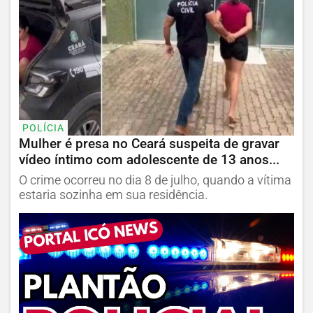
POLÍCIA
Mulher é presa no Ceará suspeita de gravar
vídeo íntimo com adolescente de 13 anos...
O crime ocorreu no dia 8 de julho, quando a vítima
estaria sozinha em sua residência.