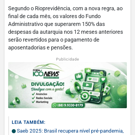
Segundo o Rioprevidência, com a nova regra, ao
final de cada mês, os valores do Fundo
Administrativo que superarem 150% das
despesas da autarquia nos 12 meses anteriores
serão revertidos para o pagamento de
aposentadorias e pensões.
Publicidade
LEIA TAMBÉM:
Saeb 2025: Brasil recupera nível pré-pandemia,