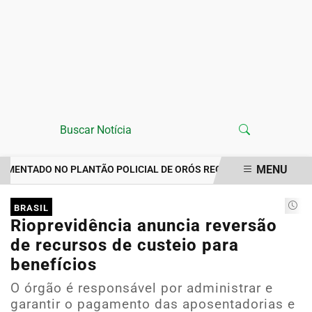
MENU
ENTADO NO PLANTÃO POLICIAL DE ORÓS REGISTRA IMPORTUNAÇÃO
EM ALTA
BRASIL
Rioprevidência anuncia reversão
de recursos de custeio para
benefícios
O órgão é responsável por administrar e
garantir o pagamento das aposentadorias e