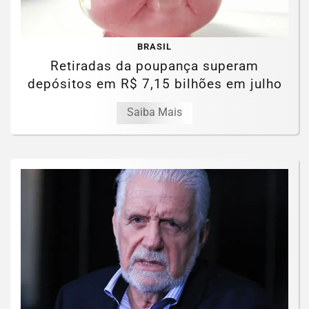
BRASIL
Retiradas da poupança superam
depósitos em R$ 7,15 bilhões em julho
Saiba Mais