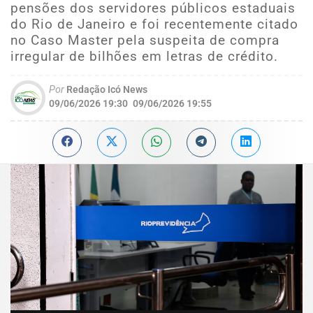
pensões dos servidores públicos estaduais
do Rio de Janeiro e foi recentemente citado
no Caso Master pela suspeita de compra
irregular de bilhões em letras de crédito.
Por
Redação Icó News
09/06/2026 19:30
09/06/2026 19:55