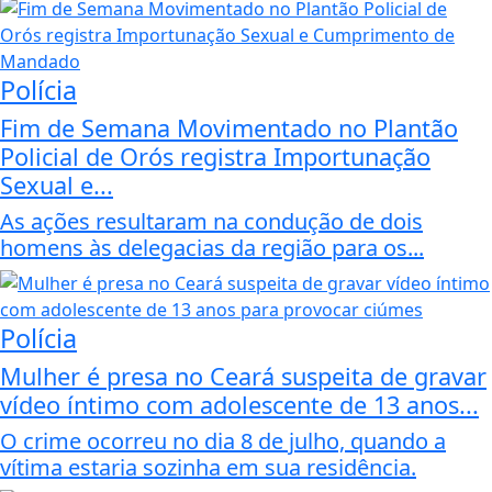
Polícia
Fim de Semana Movimentado no Plantão
Policial de Orós registra Importunação
Sexual e...
As ações resultaram na condução de dois
homens às delegacias da região para os...
Polícia
Mulher é presa no Ceará suspeita de gravar
vídeo íntimo com adolescente de 13 anos...
O crime ocorreu no dia 8 de julho, quando a
vítima estaria sozinha em sua residência.