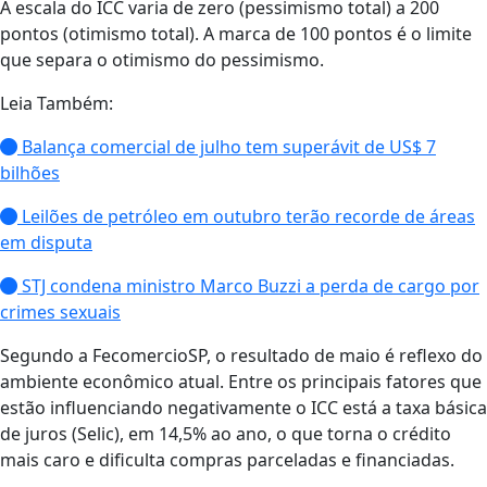
A escala do ICC varia de zero (pessimismo total) a 200
pontos (otimismo total). A marca de 100 pontos é o limite
que separa o otimismo do pessimismo.
Leia Também:
Balança comercial de julho tem superávit de US$ 7
bilhões
Leilões de petróleo em outubro terão recorde de áreas
em disputa
STJ condena ministro Marco Buzzi a perda de cargo por
crimes sexuais
Segundo a FecomercioSP, o resultado de maio é reflexo do
ambiente econômico atual. Entre os principais fatores que
estão influenciando negativamente o ICC está a taxa básica
de juros (Selic), em 14,5% ao ano, o que torna o crédito
mais caro e dificulta compras parceladas e financiadas.