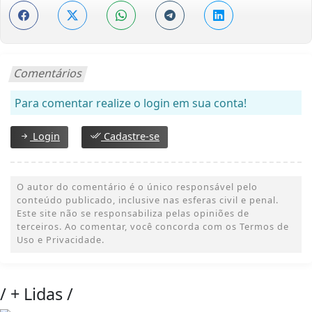
Comentários
Para comentar realize o login em sua conta!
Login
Cadastre-se
O autor do comentário é o único responsável pelo
conteúdo publicado, inclusive nas esferas civil e penal.
Este site não se responsabiliza pelas opiniões de
terceiros. Ao comentar, você concorda com os Termos de
Uso e Privacidade.
/
+ Lidas
/