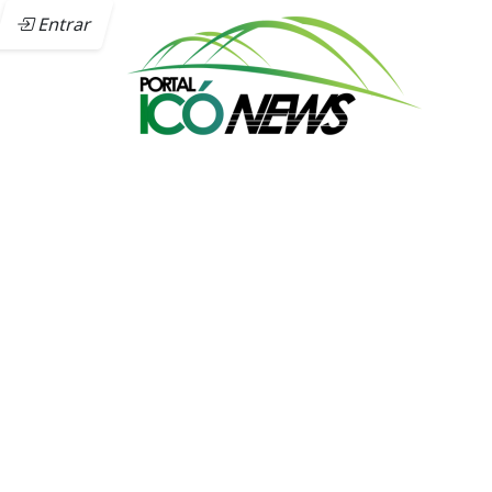
Entrar