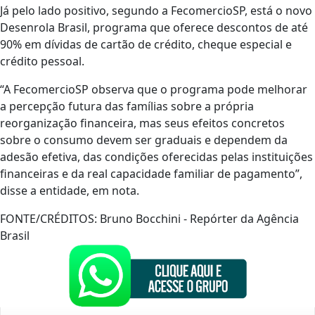
Já pelo lado positivo, segundo a FecomercioSP, está o novo
Desenrola Brasil, programa que oferece descontos de até
90% em dívidas de cartão de crédito, cheque especial e
crédito pessoal.
“A FecomercioSP observa que o programa pode melhorar
a percepção futura das famílias sobre a própria
reorganização financeira, mas seus efeitos concretos
sobre o consumo devem ser graduais e dependem da
adesão efetiva, das condições oferecidas pelas instituições
financeiras e da real capacidade familiar de pagamento”,
disse a entidade, em nota.
FONTE/CRÉDITOS:
Bruno Bocchini - Repórter da Agência
Brasil