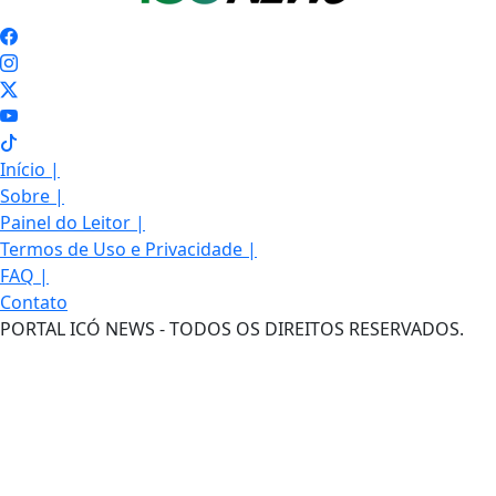
Início
|
Sobre
|
Painel do Leitor
|
Termos de Uso e Privacidade
|
FAQ
|
Contato
PORTAL ICÓ NEWS - TODOS OS DIREITOS RESERVADOS.