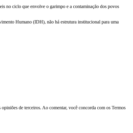
veis no ciclo que envolve o garimpo e a contaminação dos povos
vimento Humano (IDH), não há estrutura institucional para uma
las opiniões de terceiros. Ao comentar, você concorda com os Termos