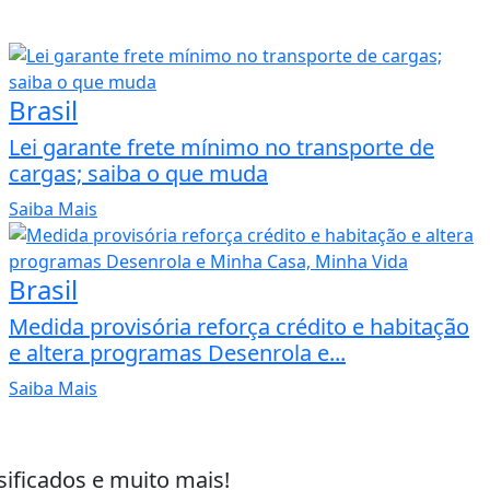
Brasil
Lei garante frete mínimo no transporte de
cargas; saiba o que muda
Saiba Mais
Brasil
Medida provisória reforça crédito e habitação
e altera programas Desenrola e...
Saiba Mais
sificados e muito mais!