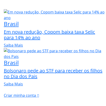
Brasil
Em nova redução, Copom baixa taxa Selic
para 14% ao ano
Saiba Mais
Brasil
Bolsonaro pede ao STF para receber os filhos
no Dia dos Pais
Saiba Mais
Criar minha conta