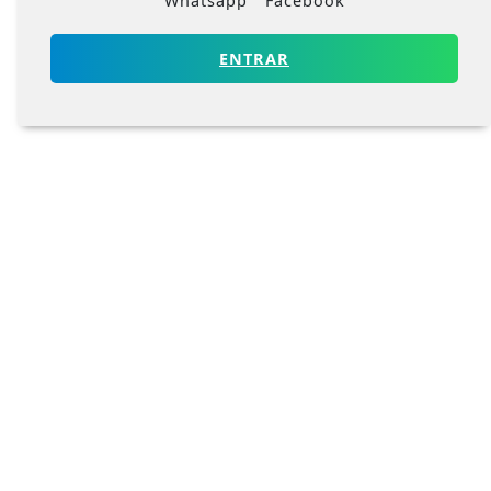
Whatsapp
Facebook
ENTRAR