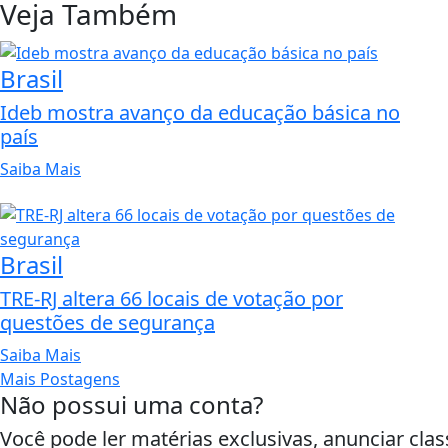
Veja Também
Brasil
Ideb mostra avanço da educação básica no
país
Saiba Mais
Brasil
TRE-RJ altera 66 locais de votação por
questões de segurança
Saiba Mais
Mais Postagens
Não possui uma conta?
Você pode ler matérias exclusivas, anunciar clas