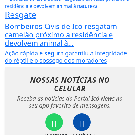
Resgate
Bombeiros Civis de Icó resgatam
camelão próximo a residência e
devolvem animal à...
Ação rápida e segura garantiu a integridade
do réptil e o sossego dos moradores
NOSSAS NOTÍCIAS
NO
CELULAR
Receba as notícias do Portal Icó News no
seu app favorito de mensagens.