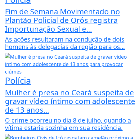
Fim de Semana Movimentado no
Plantão Policial de Orós registra
Importunação Sexual e...
As ações resultaram na condução de dois
homens às delegacias da região para os...
Polícia
Mulher é presa no Ceará suspeita de
gravar vídeo íntimo com adolescente
de 13 anos...
O crime ocorreu no dia 8 de julho, quando a
vítima estaria sozinha em sua residência.