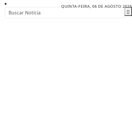
QUINTA-FEIRA, 06 DE AGOSTO 2026