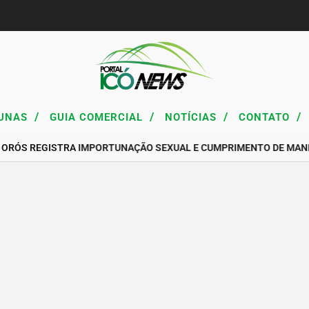
/
/
/
/
UNAS
GUIA COMERCIAL
NOTÍCIAS
CONTATO
 ORÓS REGISTRA IMPORTUNAÇÃO SEXUAL E CUMPRIMENTO DE MAN