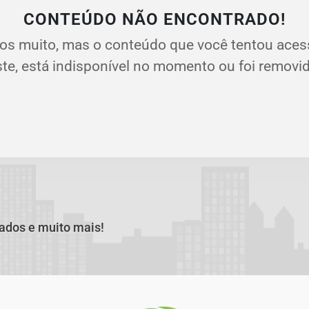
CONTEÚDO NÃO ENCONTRADO!
os muito, mas o conteúdo que você tentou aces
ste, está indisponível no momento ou foi removid
cados e muito mais!