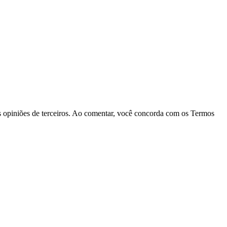
las opiniões de terceiros. Ao comentar, você concorda com os Termos