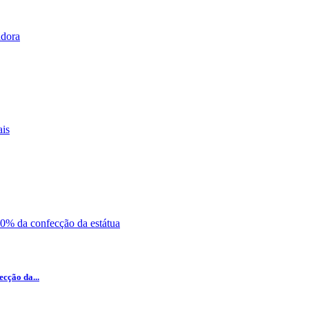
cção da...