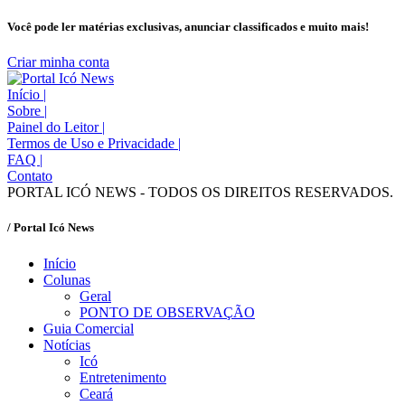
Você pode ler matérias exclusivas, anunciar classificados e muito mais!
Criar minha conta
Início
|
Sobre
|
Painel do Leitor
|
Termos de Uso e Privacidade
|
FAQ
|
Contato
PORTAL ICÓ NEWS - TODOS OS DIREITOS RESERVADOS.
/ Portal Icó News
Início
Colunas
Geral
PONTO DE OBSERVAÇÃO
Guia Comercial
Notícias
Icó
Entretenimento
Ceará