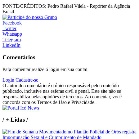
FONTE/CRÉDITOS:
Pedro Rafael Vilela - Repórter da Agência
Brasil
Facebook
Twitter
Whatsapp
Telegram
LinkedIn
Comentários
Para comentar realize o login em sua conta!
Login
Cadastre-se
O autor do comentário é o único responsável pelo conteúdo
publicado, inclusive nas esferas civil e penal. Este site não se
responsabiliza pelas opiniões de terceiros. Ao comentar, você
concorda com os Termos de Uso e Privacidade.
/
+ Lidas
/