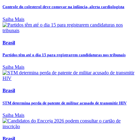
Controle do colesterol deve começar na infância, alerta cardiologista
Saiba Mais
Brasil
Partidos têm até o dia 15 para registrarem candidaturas nos tribunais
Saiba Mais
Brasil
STM determina perda de patente de militar acusado de transmitir HIV
Saiba Mais
Brasil