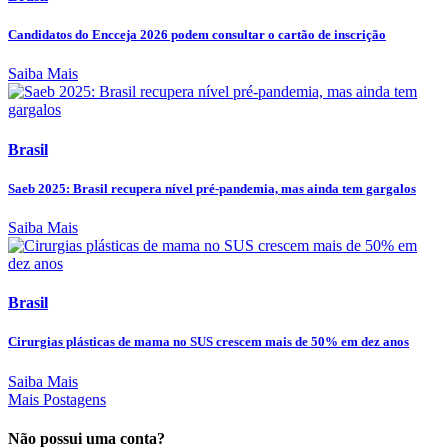
Candidatos do Encceja 2026 podem consultar o cartão de inscrição
Saiba Mais
Brasil
Saeb 2025: Brasil recupera nível pré-pandemia, mas ainda tem gargalos
Saiba Mais
Brasil
Cirurgias plásticas de mama no SUS crescem mais de 50% em dez anos
Saiba Mais
Mais Postagens
Não possui uma conta?